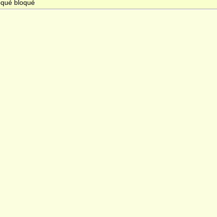
loqué bloqué