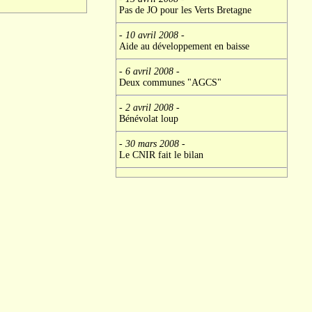
Pas de JO pour les Verts Bretagne
- 10 avril 2008
-
Aide au développement en baisse
- 6 avril 2008
-
Deux communes "AGCS"
- 2 avril 2008
-
Bénévolat loup
- 30 mars 2008
-
Le CNIR fait le bilan