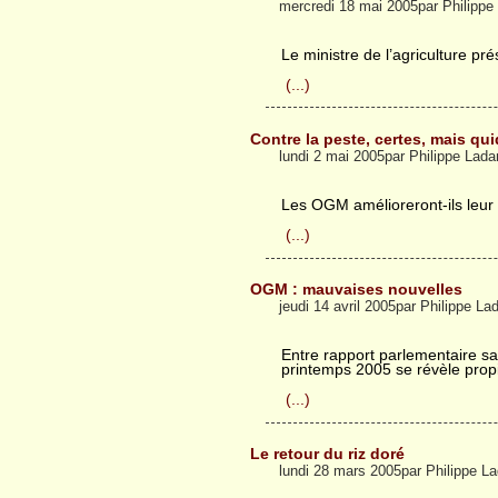
mercredi 18 mai 2005par Philipp
Le ministre de l’agriculture pr
(...)
Contre la peste, certes, mais qu
lundi 2 mai 2005par Philippe Lad
Les OGM amélioreront-ils leur 
(...)
OGM : mauvaises nouvelles
jeudi 14 avril 2005par Philippe L
Entre rapport parlementaire san
printemps 2005 se révèle prop
(...)
Le retour du riz doré
lundi 28 mars 2005par Philippe 