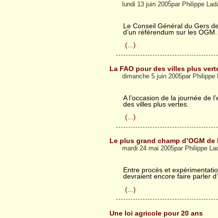
lundi 13 juin 2005par Philippe La
Le Conseil Général du Gers de
d’un référendum sur les OGM.
(...)
La FAO pour des villes plus vert
dimanche 5 juin 2005par Philipp
A l’occasion de la journée de 
des villes plus vertes.
(...)
Le plus grand champ d’OGM de 
mardi 24 mai 2005par Philippe L
Entre procès et expérimentati
devraient encore faire parler d
(...)
Une loi agricole pour 20 ans