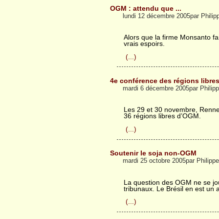
OGM : attendu que ...
lundi 12 décembre 2005par Phili
Alors que la firme Monsanto fa
vrais espoirs.
(...)
4e conférence des régions libr
mardi 6 décembre 2005par Philip
Les 29 et 30 novembre, Rennes
36 régions libres d’OGM.
(...)
Soutenir le soja non-OGM
mardi 25 octobre 2005par Philip
La question des OGM ne se jo
tribunaux. Le Brésil en est un 
(...)