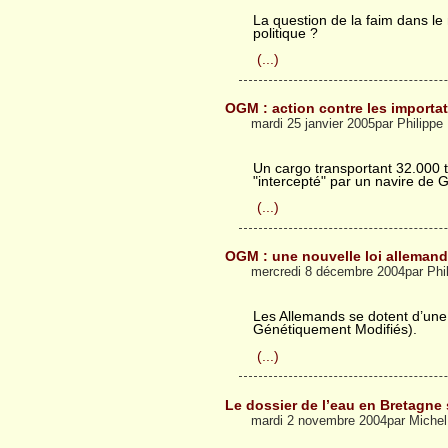
La question de la faim dans le
politique ?
(...)
OGM : action contre les importa
mardi 25 janvier 2005par Philipp
Un cargo transportant 32.000 
"intercepté" par un navire de
(...)
OGM : une nouvelle loi alleman
mercredi 8 décembre 2004par Phi
Les Allemands se dotent d’une
Génétiquement Modifiés).
(...)
Le dossier de l’eau en Bretagne 
mardi 2 novembre 2004par Michel