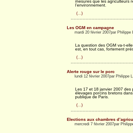
mesures que les agriculteurs r
l’environnement.
(...)
Les OGM en campagne
mardi 20 février 2007par Philipp
La question des OGM va-t-elle 
est, en tout cas, fortement prés
(...)
Alerte rouge sur le porc
lundi 12 février 2007par Philippe
Les 17 et 18 janvier 2007 des p
élevages porcins bretons dans 
publique de Paris.
(...)
Elections aux chambres d’agricu
mercredi 7 février 2007par Phili