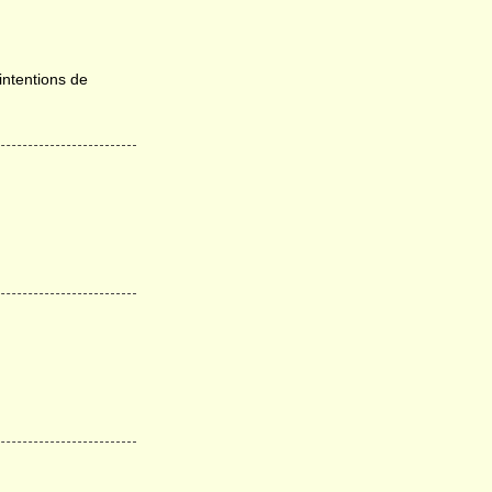
intentions de